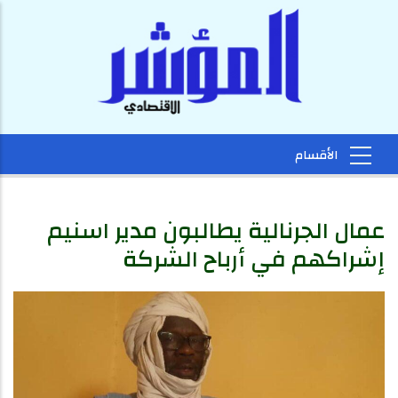
عمال الجرنالية يطالبون مدير اسنيم
إشراكهم في أرباح الشركة