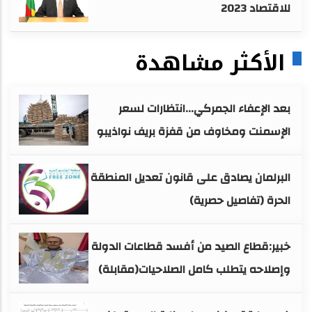
للاقتصاد 2023
الأكثر مشاهدة
بعد الإعفاء الجمركي...انتظارات لسعر
الإسمنت ومخاوف من قفزة بريف نواذيبو
البرلمان يصادق على قانون تعديل المنطقة
الحرة (تفاصيل حصرية)
خبير:قطاع الصيد من أفسد قطاعات الدولة
وإصلاحه يتطلب كامل الصلاحيات(مقابلة)