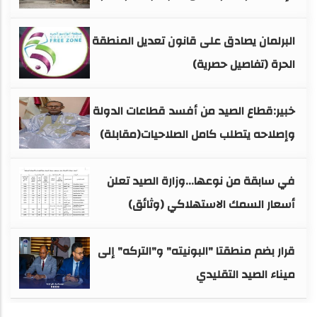
البرلمان يصادق على قانون تعديل المنطقة
الحرة (تفاصيل حصرية)
خبير:قطاع الصيد من أفسد قطاعات الدولة
وإصلاحه يتطلب كامل الصلاحيات(مقابلة)
في سابقة من نوعها...وزارة الصيد تعلن
أسعار السمك الاستهلاكي (وثائق)
قرار بضم منطقتا "البونيته" و"التركه" إلى
ميناء الصيد التقليدي