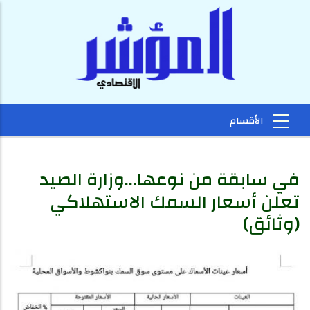
في سابقة من نوعها...وزارة الصيد
تعلن أسعار السمك الاستهلاكي
(وثائق)