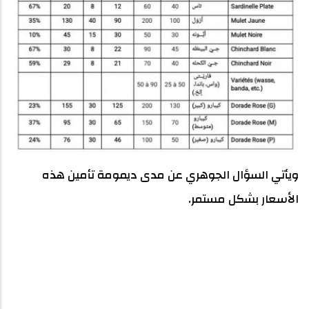
ويأتي السؤال الجوهري عن مدى ديمومة تأمين هذه
الأسعار بشكل مستمر.