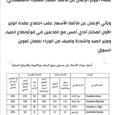
ويأتي الإعلان عن قائمة الأسعار عقب اجتماع عقده الوزير
الأول المختار أجاي أمس مع الفاعلين في قوأولطاع الصيد،
ووزير الصيد والتجارة ولفيف من الوزراء لضمان تموين
السوق.