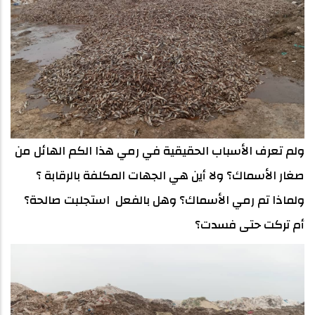
ولم تعرف الأسباب الحقيقية في رمي هذا الكم الهائل من
صغار الأسماك؟ ولا أين هي الجهات المكلفة بالرقابة ؟
ولماذا تم رمي الأسماك؟ وهل بالفعل استجلبت صالحة؟
أم تركت حتى فسدت؟