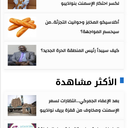
لكسر احتكار الإسمنت بنواذيبو
أكلاسيكو المخابز وحوانيت التجزئة..من
سيحسم المواجهة؟
كيف سيبدأ رئيس المنطقة الحرة الجديد؟
الأكثر مشاهدة
بعد الإعفاء الجمركي...انتظارات لسعر
الإسمنت ومخاوف من قفزة بريف نواذيبو