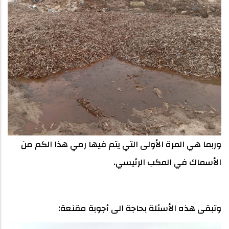
وربما هي المرة الأولى التي يتم فيها رمي هذا الكم من
الأسماك في المكب الرئيسي.
وتبقى هذه الأسئلة بحاجة الى أجوبة مقنعة: