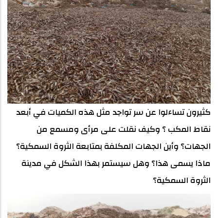
كثيرون تساءلوا عن سر تواجد مثل هذه الكميات في أبعد
نقاط المكب ؟ وكيف نقلت على مرأى ومسمع من
الجهات؟ وأين الجهات المكلفة بمتابعة الثروة السمكية؟
ماذا يسمى هذا؟ وهل سيستمر بهذا الشكل في مدينة
الثروة السمكية؟