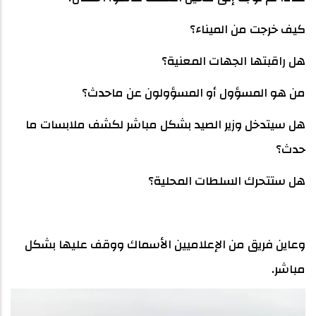
كيف خرجت من الميناء؟
هل راقبتها الجهات المعنية؟
من هو المسؤول أو المسؤولون عن ماحدث؟
هل سيتدخل وزير الصيد بشكل مباشر لكشف ملابسات ما
حدث؟
هل ستتحرك السلطات المحلية؟
وعاين فريق من الإعلاميين الأسماك ووقف عليها بشكل
مباشر.