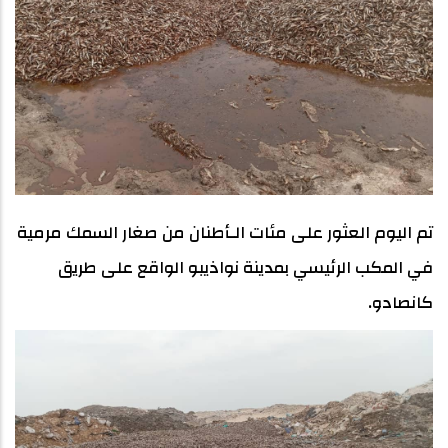
تم اليوم العثور على مئات الـأطنان من صغار السمك مرمية
في المكب الرئيسي بمدينة نواذيبو الواقع على طريق
كانصادو.