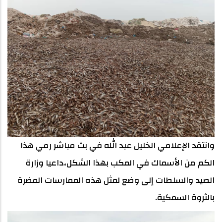
وانتقد الإعلامي الخليل عبد الله في بث مباشر رمي هذا
الكم من الأسماك في المكب بهذا الشكل،داعيا وزارة
الصيد والسلطات إلى وضع لمثل هذه الممارسات المضرة
بالثروة السمكية.