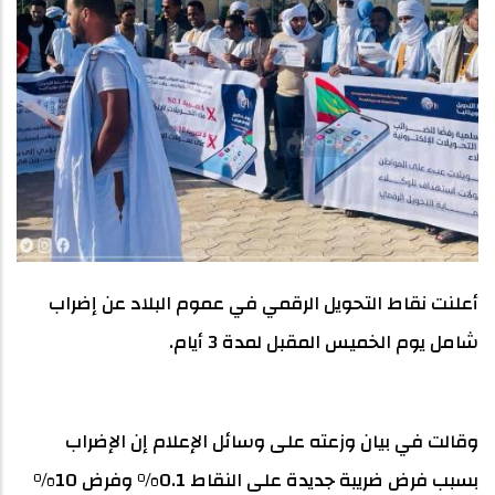
أعلنت نقاط التحويل الرقمي في عموم البلاد عن إضراب
شامل يوم الخميس المقبل لمدة 3 أيام.
وقالت في بيان وزعته على وسائل الإعلام إن الإضراب
بسبب فرض ضريبة جديدة على النقاط 0.1% وفرض 10%