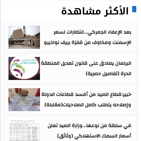
الأكثر مشاهدة
بعد الإعفاء الجمركي...انتظارات لسعر
الإسمنت ومخاوف من قفزة بريف نواذيبو
البرلمان يصادق على قانون تعديل المنطقة
الحرة (تفاصيل حصرية)
خبير:قطاع الصيد من أفسد قطاعات الدولة
وإصلاحه يتطلب كامل الصلاحيات(مقابلة)
في سابقة من نوعها...وزارة الصيد تعلن
أسعار السمك الاستهلاكي (وثائق)