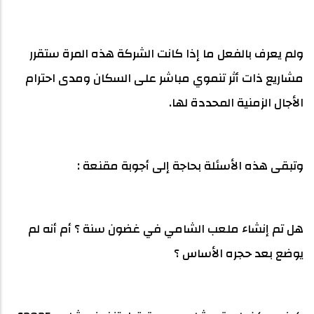
ولم يعرف بالفعل ما إذا كانت الشركة هذه المرة ستقرر
مشاريع ذات أثر تنموي مباشر على السكان ومدى احترام
الأجال الزمنية المحددة لها.
وتبقى هذه الأسئلة بحاجة إلى أجوبة مقنعة :
هل تم إنشاء ملعب الشامي في غضون سنة ؟ أم أنه لم
يوضع بعد حجره الأساس ؟