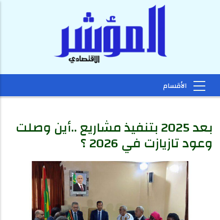
بعد 2025 بتنفيذ مشاريع ..أين وصلت
وعود تازيازت في 2026 ؟