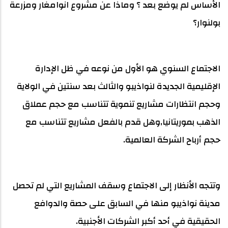
الأساس لم يوضع بعد ؟ وماذا عن مشروع انوامغار ومزرعة
بولنوار؟
الاجتماع السنوي هو الأول من نوعه في ظل الإدارة
الإقليمية الجديدة لنواذيبو والثالث بعد سنتين في الولاية
وحجم انتظارات مشاريع تنموية تتناسب مع حجم عملاق
الذهب بموريتانيا,وهل قدم بالفعل مشاريع تتناسب مع
حجم أرباح الشركة العالمية.
وتتجه الأنظار إلى الاجتماع وسقف المشاريع التي لم تحصل
مدينة نواذيبو منها في السابق على حصة والدوافع
الحقيقية في أحد أكبر الشركات الأجنبية.