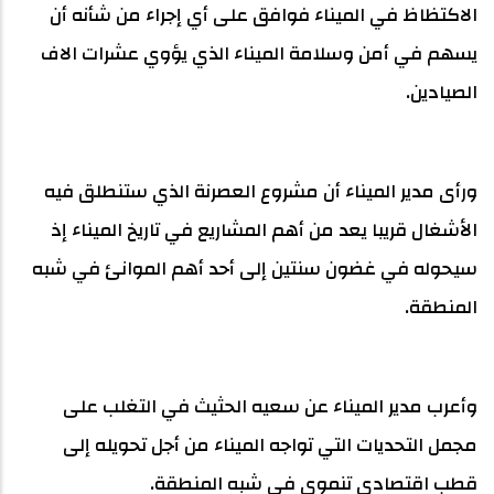
الاكتظاظ في الميناء فوافق على أي إجراء من شأنه أن
يسهم في أمن وسلامة الميناء الذي يؤوي عشرات الاف
الصيادين.
ورأى مدير الميناء أن مشروع العصرنة الذي ستنطلق فيه
الأشغال قريبا يعد من أهم المشاريع في تاريخ الميناء إذ
سيحوله في غضون سنتين إلى أحد أهم الموانئ في شبه
المنطقة.
وأعرب مدير الميناء عن سعيه الحثيث في التغلب على
مجمل التحديات التي تواجه الميناء من أجل تحويله إلى
قطب اقتصادي تنموي في شبه المنطقة.