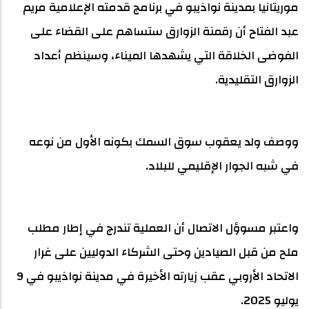
موريتانيا بمدينة نواذيبو في برنامج قدمته الإعلامية مريم
عبد الفتاح أن رقمنة الزوارق ستساهم على القضاء على
الفوضى الخلاقة التي يشهدها الميناء، وسينظم أعداد
الزوارق التقليدية.
ووصف ولد يعقوب سوق السمك بكونه الأول من نوعه
في شبه الجوار الإقليمي للبلاد.
واعتبر مسوؤل الاتصال أن العملية تندرج في إطار مطلب
ملح من قبل الصيادين وحتى الشركاء الدوليين على غرار
الاتحاد الأروبي عقب زيارته الأخيرة في مدينة نواذيبو في 9
يوليو 2025.