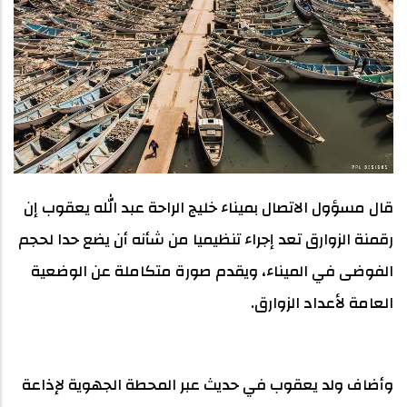
قال مسؤول الاتصال بميناء خليج الراحة عبد الله يعقوب إن
رقمنة الزوارق تعد إجراء تنظيميا من شأنه أن يضع حدا لحجم
الفوضى في الميناء، ويقدم صورة متكاملة عن الوضعية
العامة لأعداد الزوارق.
وأضاف ولد يعقوب في حديث عبر المحطة الجهوية لإذاعة