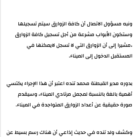
ونبه مسؤول الاتصال أن كافة الزوارق سيتم تسجيلها
وستكون الأبواب مشرعة من أجل تسجيل كافة الزوارق
،مشيرا إلى أن الزوارق التي لا تسجل لايمكنها في
المستقبل الدخول إلى الميناء.
بدوره مدير القبطنة محمد تنده اعتبر أن هذا الإجراء يكتسي
أهمية بالغة بالنسبة لمجمل مرتادي الميناء، وسيقدم
صورة حقيقية عن أعداد الزوارق المتواجدة في الميناء.
وكشف ولد تنده في حديث إذاعي أن هناك رسم بسيط عن