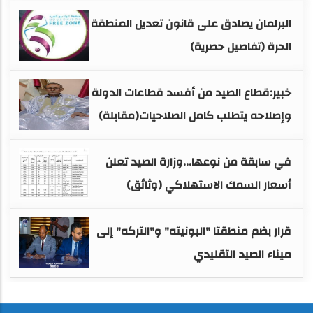
البرلمان يصادق على قانون تعديل المنطقة
الحرة (تفاصيل حصرية)
خبير:قطاع الصيد من أفسد قطاعات الدولة
وإصلاحه يتطلب كامل الصلاحيات(مقابلة)
في سابقة من نوعها...وزارة الصيد تعلن
أسعار السمك الاستهلاكي (وثائق)
قرار بضم منطقتا "البونيته" و"التركه" إلى
ميناء الصيد التقليدي